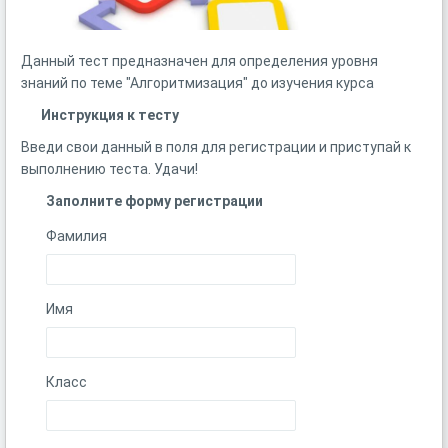
Данный тест предназначен для определения уровня
знаний по теме "Алгоритмизация" до изучения курса
Инструкция к тесту
Введи свои данный в поля для регистрации и приступай к
выполнению теста. Удачи!
Заполните форму регистрации
Фамилия
Имя
Класс