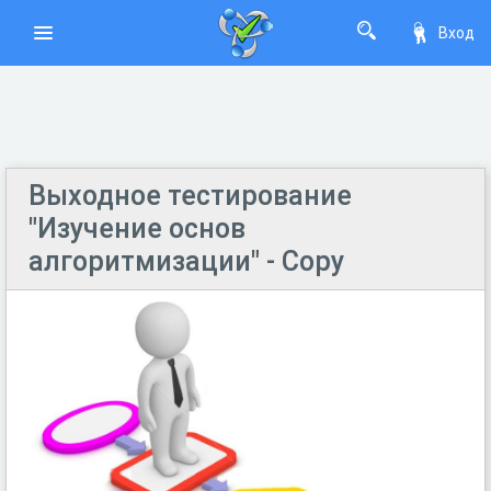
Вход
Выходное тестирование
"Изучение основ
алгоритмизации" - Copy