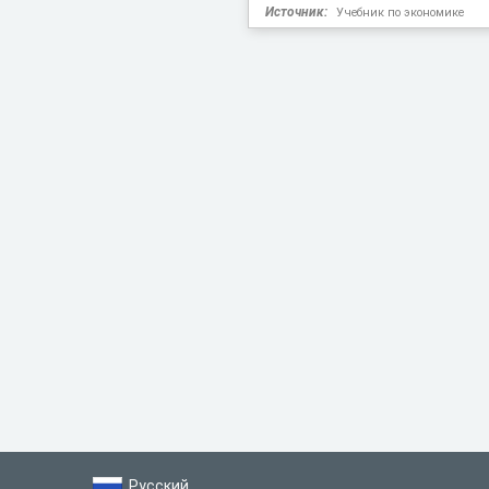
Источник:
Учебник по экономике
Русский