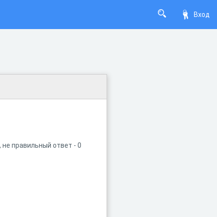
Вход
не правильный ответ - 0