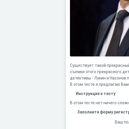
Существует такой прекрасный
съёмки этого прекрасного дет
детективы - Лукин и Насонов
В этом тесте я предлагаю Вам
Инструкция к тесту
В этом тесте нет ничего слож
Заполните форму регист
Ваш по