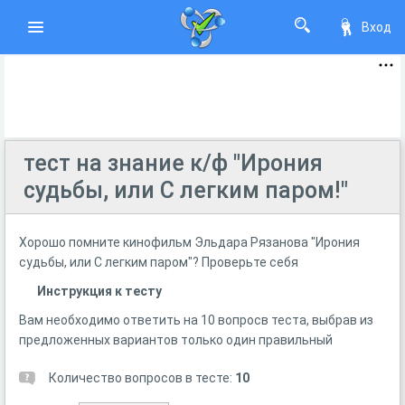
Вход
тест на знание к/ф "Ирония
судьбы, или С легким паром!"
Хорошо помните кинофильм Эльдара Рязанова "Ирония
судьбы, или С легким паром"? Проверьте себя
Инструкция к тесту
Вам необходимо ответить на 10 вопросв теста, выбрав из
предложенных вариантов только один правильный
Количество вопросов в тесте:
10