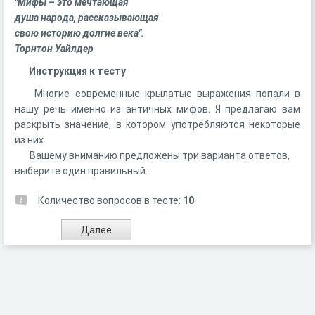
"Мифы – это мечтающая
душа народа, рассказывающая
свою историю долгие века".
Торнтон
Уайлдер
Инструкция к тесту
Многие современные крылатые выражения попали в
нашу речь именно из античных мифов. Я предлагаю вам
раскрыть значение, в котором употребляются некоторые
из них.
Вашему вниманию предложены три варианта ответов,
выберите один правильный.
Количество вопросов в тесте:
10