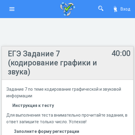
Вход
40:00
ЕГЭ Задание 7
(кодирование графики и
звука)
Задание 7 по теме кодирование графической и звуковой
информации
Инструкция к тесту
Для выполнения теста внимательно прочитайте задания, в
ответ запишите только число. Успехов!
Заполните форму регистрации