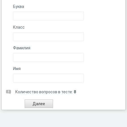
Буква
Класс
Фамилия
Имя
Количество вопросов в тесте:
8