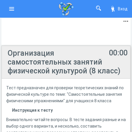
Вход
00:00
Организация
самостоятельных занятий
физической культурой (8 класс)
Тест предназначен для проверки теоретических знаний по
физической культуре по теме: "Самостоятельные занятия
физическими упражнениями" для учащихся 8 класса
Инструкция к тесту
Внимательно читайте вопросы. В тесте задания разные и на
выбор одного варианта, и несколько, составить