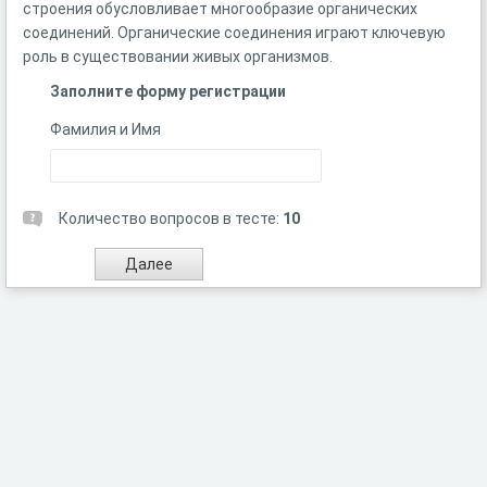
строения обусловливает многообразие органических
соединений. Органические соединения играют ключевую
роль в существовании живых организмов.
Заполните форму регистрации
Фамилия и Имя
Количество вопросов в тесте:
10