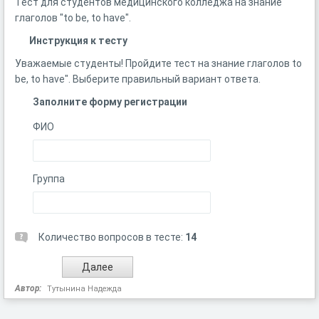
Тест для студентов медицинского колледжа на знание
глаголов "to be, to have".
Инструкция к тесту
Уважаемые студенты! Пройдите тест на знание глаголов to
be, to have". Выберите правильный вариант ответа.
Заполните форму регистрации
ФИО
Группа
Количество вопросов в тесте:
14
Автор:
Тутынина Надежда