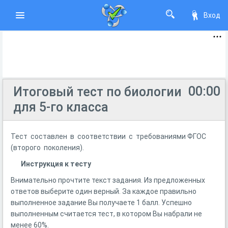
Вход
00:00
Итоговый тест по биологии
для 5-го класса
Тест составлен в соответствии с требованиями ФГОС
(второго поколения).
Инструкция к тесту
Внимательно прочтите текст задания. Из предложенных
ответов выберите один верный. За каждое правильно
выполненное задание Вы получаете 1 балл. Успешно
выполненным считается тест, в котором Вы набрали не
менее 60%.