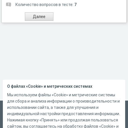
Количество вопросов в тесте:
7
О файлах «Cookie» и метрических системах
Мы используем файлы «Cookie» и метрические системы
для сбора и анализа информации о производительности и
использовании сайта, а также для улучшения и
Русский
индивидуальной настройки предоставления информации.
Справка
Нажимая кнопку «Принять» или продолжая пользоваться
сайтом, вы соглашаетесь на обработку файлов «Cookie» и
Форма обратной связи