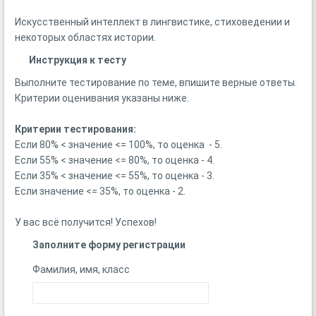
Искусственный интеллект в лингвистике, стиховедении и
некоторых областях истории.
Инструкция к тесту
Выполните тестирование по теме, впишите верные ответы.
Критерии оценивания указаны ниже.
Критерии тестирования:
Если 80% < значение <= 100%, то оценка - 5.
Если 55% < значение <= 80%, то оценка - 4.
Если 35% < значение <= 55%, то оценка - 3.
Если значение <= 35%, то оценка - 2.
У вас всё получится! Успехов!
Заполните форму регистрации
Фамилия, имя, класс