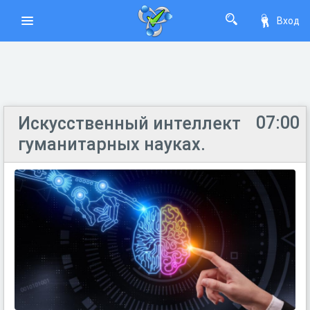
Вход
07:00
Искусственный интеллект
гуманитарных науках.