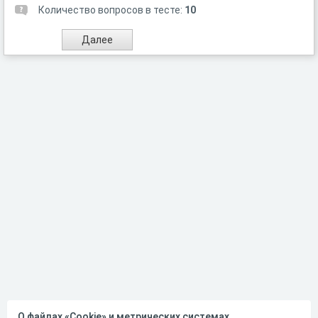
Количество вопросов в тесте:
10
О файлах «Cookie» и метрических системах