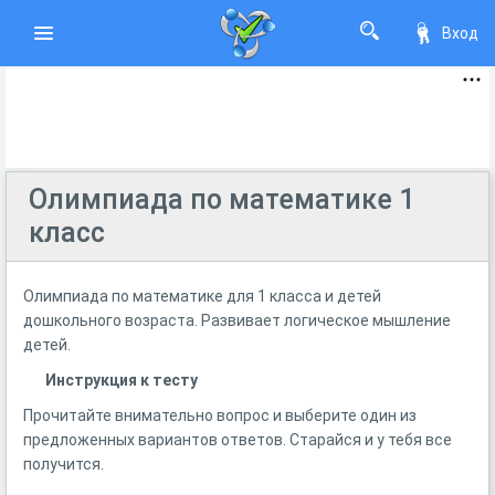
Вход
Олимпиада по математике 1
класс
Олимпиада по математике для 1 класса и детей
дошкольного возраста. Развивает логическое мышление
детей.
Инструкция к тесту
Прочитайте внимательно вопрос и выберите один из
предложенных вариантов ответов. Старайся и у тебя все
получится.