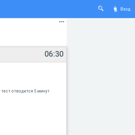
Вход
06:30
тест отводится 5 минут