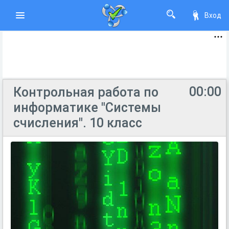
Вход
00:00
Контрольная работа по
информатике "Системы
счисления". 10 класс