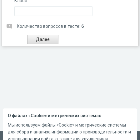
Класс
Количество вопросов в тесте:
6
О файлах «Cookie» и метрических системах
Мы используем файлы «Cookie» и метрические системы
для сбора и анализа информации о производительности и
использовании сайта, а также для улучшения и