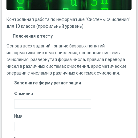
Контрольная работа по информатике "Системы счисления"
для 10 класса (профильный уровень)
Пояснения к тесту
Основа всех заданий - знание базовых понятий
информатики: система счисления, основание системы
счисления, развернутая форма числа, правила перевода
чисел в различных системах счисления, арифметические
операции с числами в различных системах счисления.
Заполните форму регистрации
Фамилия
Имя