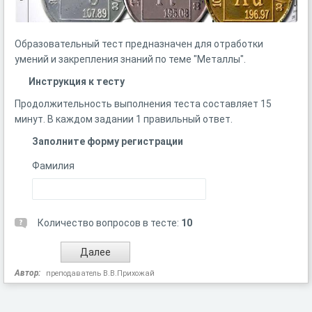
Образовательный тест предназначен для отработки
умений и закрепления знаний по теме "Металлы".
Инструкция к тесту
Продолжительность выполнения теста составляет 15
минут. В каждом задании 1 правильный ответ.
Заполните форму регистрации
Фамилия
Количество вопросов в тесте:
10
Автор:
преподаватель В.В.Прихожай