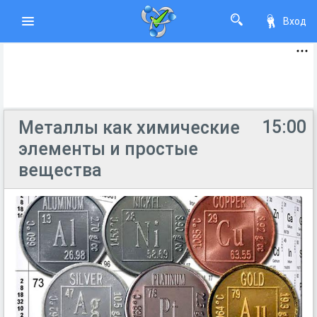
Вход
15:00
Металлы как химические
элементы и простые
вещества