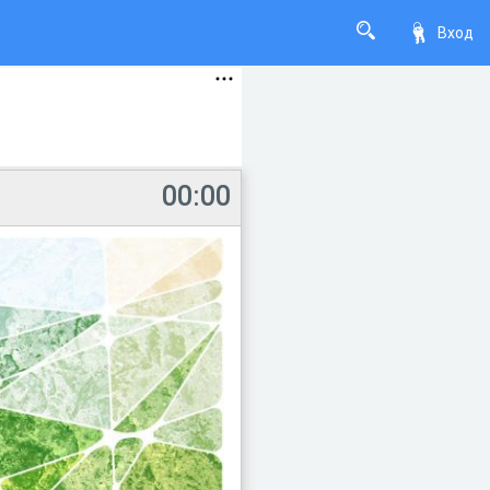
Вход
00:00