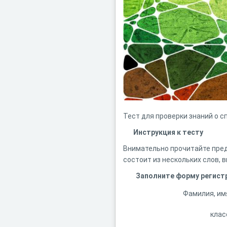
Тест для проверки знаний о 
Инструкция к тесту
Внимательно прочитайте пред
состоит из нескольких слов, 
Заполните форму регист
Фамилия, им
клас