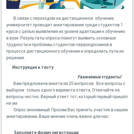
В связи с переходом на дистанционное обучение
университет проводит анкетирование среди студентов 1
курса с целью выявления их уровня адаптации к обучению
в вузе. Результаты опроса помогут выявить основные
трудности и проблемы студентов-первокурсников в
процессе дистанционного обучения и определить пути их
решения.
Инструкция к тесту
Уважаемые студенты!
Вам предложена анкета из 25 вопросов. Все вопросы с
выбором только одного варианта ответа. Отвечайте на
вопросы честно. Верный ответ тот, который первый пришёл
на ум.
Опрос анонимный. Просим Вас принять участие в нашем
анкетировании, Ваше мнение очень важно для нас.
Заполните форму регистрации