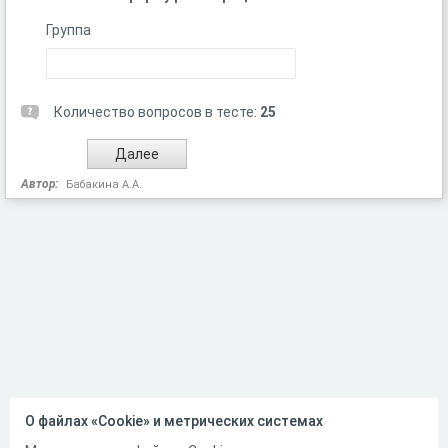
Группа
Количество вопросов в тесте:
25
Автор:
Бабакина А.А.
О файлах «Cookie» и метрических системах