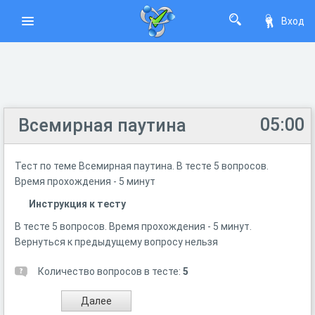
Вход
05:00
Всемирная паутина
Тест по теме Всемирная паутина. В тесте 5 вопросов.
Время прохождения - 5 минут
Инструкция к тесту
В тесте 5 вопросов. Время прохождения - 5 минут.
Вернуться к предыдущему вопросу нельзя
Количество вопросов в тесте:
5