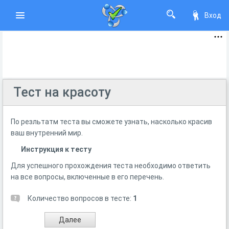
Вход
Тест на красоту
По резльтатм теста вы сможете узнать, насколько красив
ваш внутренний мир.
Инструкция к тесту
Для успешного прохождения теста необходимо ответить
на все вопросы, включенные в его перечень.
Количество вопросов в тесте:
1