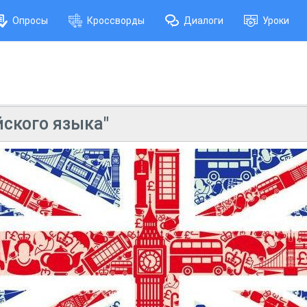
Опросы
Кроссворды
Диалоги
Уроки
ского языка"