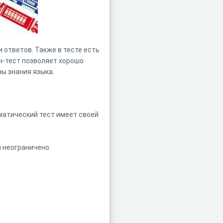
 ответов. Также в тесте есть
н-тест позволяет хорошо
ы знания языка.
матический тест имеет своей
 неограничено.