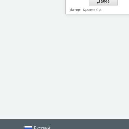
Автор:
Кулаков С.А.
Русский