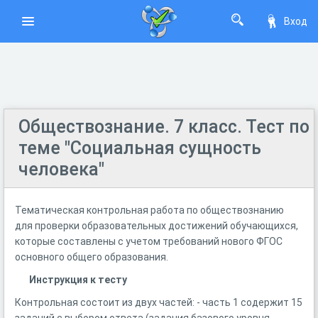
Вход
Обществознание. 7 класс. Тест по
теме "Социальная сущность
человека"
Тематическая контрольная работа по обществознанию
для проверки образовательных достижений обучающихся,
которые составлены с учетом требований нового ФГОС
основного общего образования.
Инструкция к тесту
Контрольная состоит из двух частей: - часть 1 содержит 15