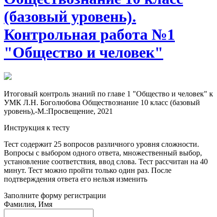
(базовый уровень).
Контрольная работа №1
"Общество и человек"
Итоговый контроль знаний по главе 1 "Общество и человек" к
УМК Л.Н. Боголюбова Обществознание 10 класс (базовый
уровень),-М.:Просвещение, 2021
Инструкция к тесту
Тест содержит 25 вопросов различного уровня сложности.
Вопросы с выбором одного ответа, множественный выбор,
установление соответствия, ввод слова. Тест рассчитан на 40
минут. Тест можно пройти только один раз. После
подтверждения ответа его нельзя изменить
Заполните форму регистрации
Фамилия, Имя