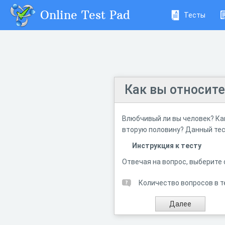
Online Test Pad
Тесты
Как вы относите
Влюбчивый ли вы человек? Ка
вторую половину? Данный тес
Инструкция к тесту
Отвечая на вопрос, выберите
Количество вопросов в т