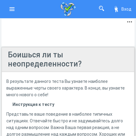
Вход
Боишься ли ты
неопределенности?
В результате данного теста Вы узнаете наиболее
выраженные черты своего характера. В конце, вы узнаете
много нового о себе!
Инструкция к тесту
Представьте ваше поведение в наиболее типичных
ситуациях. Отвечайте быстро и не задумывайтесь долго
над одним вопросом. Важна Ваша первая реакция, а не
долгое размышление над каждым вопросом. Хороших или