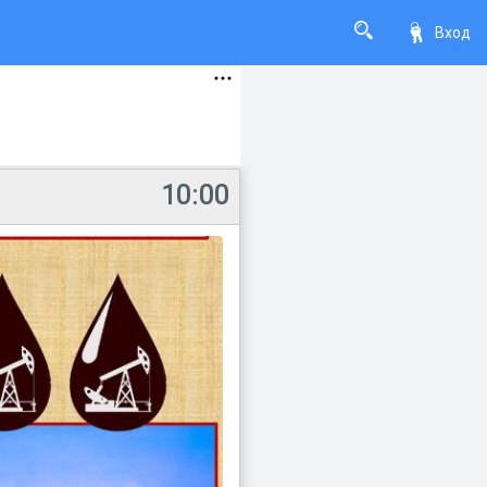
Вход
10:00