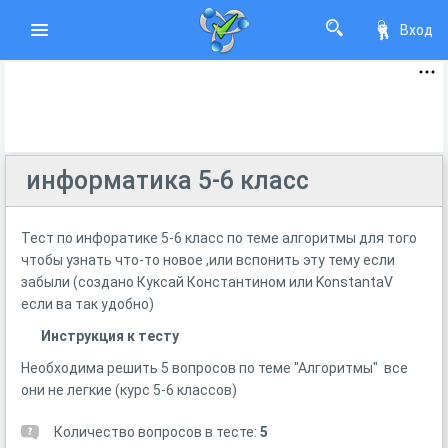
Вход
информатика 5-6 класс
Тест по инфоратике 5-6 класс по теме алгоритмы для того
чтобы узнать что-то новое ,или вспонить эту тему если
забыли (создано Куксай Константином или KonstantaV
если ва так удобно)
Инструкция к тесту
Необходима решить 5 вопросов по теме "Алгоритмы" все
они не легкие (курс 5-6 классов)
Количество вопросов в тесте:
5