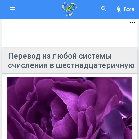
Вход
Перевод из любой системы
счисления в шестнадцатеричную