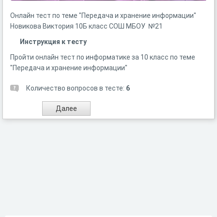
Онлайн тест по теме "Передача и хранение информации"
Новикова Виктория 10Б класс СОШ МБОУ №21
Инструкция к тесту
Пройти онлайн тест по информатике за 10 класс по теме
"Передача и хранение информации"
Количество вопросов в тесте:
6