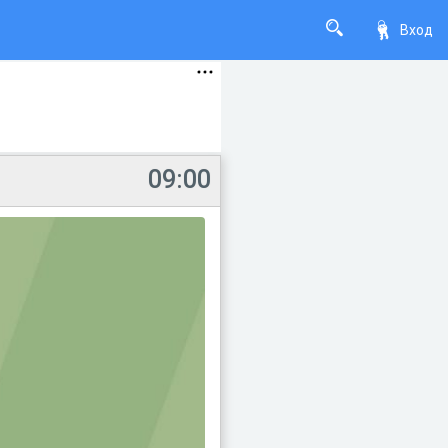
Вход
09:00