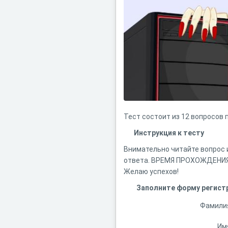
Тест состоит из 12 вопросов 
Инструкция к тесту
Внимательно читайте вопрос и
ответа. ВРЕМЯ ПРОХОЖДЕНИЯ 
Желаю успехов!
Заполните форму регист
Фамили
Им