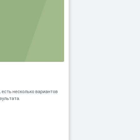
, есть несколько вариантов
зультата.