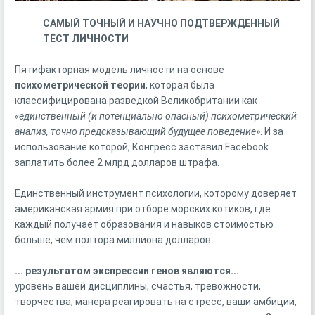
САМЫЙ ТОЧНЫЙ И НАУЧНО ПОДТВЕРЖДЕННЫЙ
ТЕСТ ЛИЧНОСТИ
Пятифакторная модель личности на основе
психометрической теории
, которая была
классифицирована разведкой Великобритании как
«единственный (и потенциально опасный) психометрический
анализ, точно предсказывающий будущее поведение»
. И за
использование которой, Конгресс заставил Facebook
заплатить более 2 млрд долларов штрафа.
Единственный инструмент психологии, которому доверяет
американская армия при отборе морских котиков, где
каждый получает образования и навыков стоимостью
больше, чем полтора миллиона долларов.
... результатом экспрессии генов являются...
уровень вашей дисциплины, счастья, тревожности,
творчества; манера реагировать на стресс, ваши амбиции,