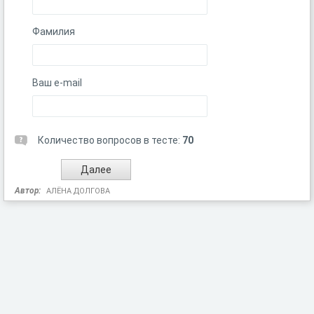
Фамилия
Ваш e-mail
Количество вопросов в тесте:
70
Автор:
АЛЁНА ДОЛГОВА