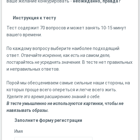
ваше желание конкурировать -
неожиданно, правда?
Инструкция к тесту
Тест содержит 70 вопросов и может занять 10-15 минут
вашего времени.
По каждому вопросу выберите наиболее подходящий
ответ.
Отвечайте искренне, как есть на самом деле,
постарайтесь не усреднять значения.
В тесте нет правильных
и неправильных ответов.
Порой мы обесцениваем самые сильные наши стороны, на
которых проще всего опереться и легче всего жить.
Уделите это время расширению знаний о себе.
В тесте умышленно не используются картинки, чтобы не
навязывать образы.
Заполните форму регистрации
Имя