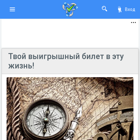
Вход
Твой выигрышный билет в эту
жизнь!