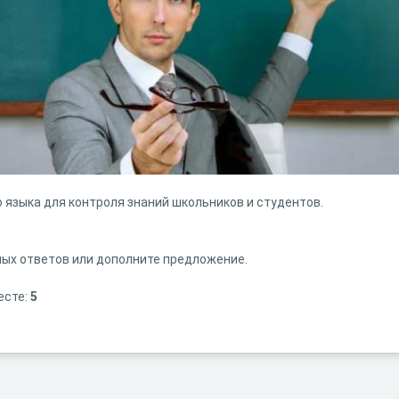
 языка для контроля знаний школьников и студентов.
ых ответов или дополните предложение.
есте:
5