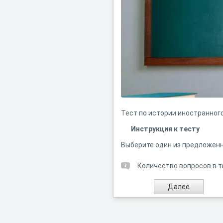
Тест по истории иностранного
Инструкция к тесту
Выберите один из предложенн
Количество вопросов в т