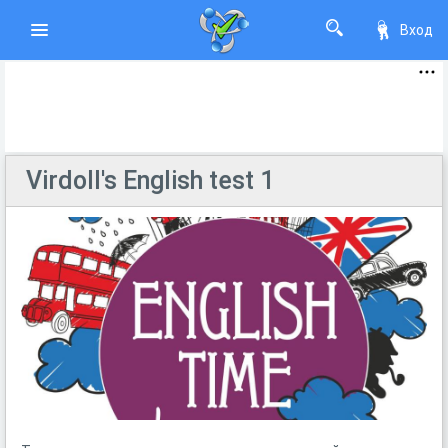
Вход
Virdoll's English test 1