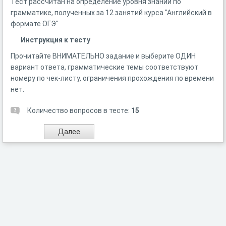
Тест рассчитан на определение уровня знаний по
грамматике, полученных за 12 занятий курса "Английский в
формате ОГЭ"
Инструкция к тесту
Прочитайте ВНИМАТЕЛЬНО задание и выберите ОДИН
вариант ответа, грамматические темы соответствуют
номеру по чек-листу, ограничения прохождения по времени
нет.
Количество вопросов в тесте:
15