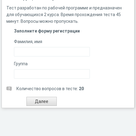
Тест разработан по рабочей программе и предназначен
для обучающихся 2 курса. Время прохождения теста 45
минут. Вопросы можно пропускать.
Заполните форму регистрации
Фамилия, имя
Группа
Количество вопросов в тесте:
20