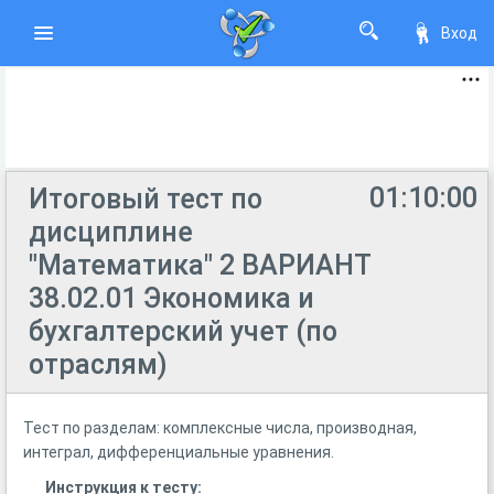
Вход
01:10:00
Итоговый тест по
дисциплине
"Математика" 2 ВАРИАНТ
38.02.01 Экономика и
бухгалтерский учет (по
отраслям)
Тест по разделам: комплексные числа, производная,
интеграл, дифференциальные уравнения.
Инструкция к тесту: