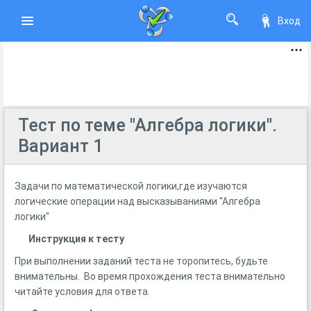
Вход
Тест по теме "Алгебра логики".
Вариант 1
Задачи по математической логики,где изучаются
логические операции над высказываниями "Алгебра
логики"
Инструкция к тесту
При выполнении заданий теста не торопитесь, будьте
внимательны. Во время прохождения теста внимательно
читайте условия для ответа.