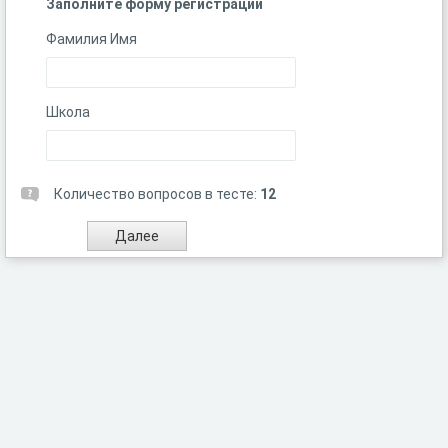
Заполните форму регистрации
Фамилия Имя
Школа
Количество вопросов в тесте:
12