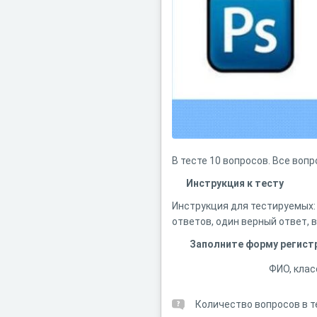
В тесте 10 вопросов. Все воп
Инструкция к тесту
Инструкция для тестируемых:
ответов, один верный ответ, 
Заполните форму регист
ФИО, клас
Количество вопросов в т