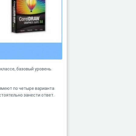
 классе, базовый уровень.
 имеют по четыре варианта
стоятельно занести ответ.