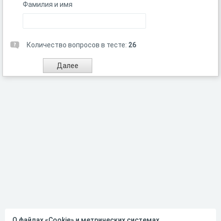
Фамилия и имя
Количество вопросов в тесте:
26
О файлах «Cookie» и метрических системах