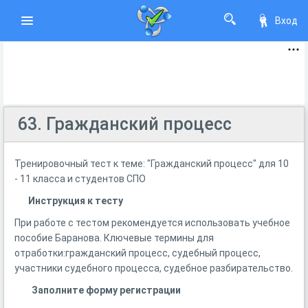
Вход
63. Гражданский процесс
Тренировочный тест к теме: "Гражданский процесс" для 10
- 11 класса и студентов СПО
Инструкция к тесту
При работе с тестом рекомендуется использовать учебное
пособие Баранова. Ключевые термины для
отработки:гражданский процесс, судебный процесс,
участники судебного процесса, судебное разбирательство.
Заполните форму регистрации