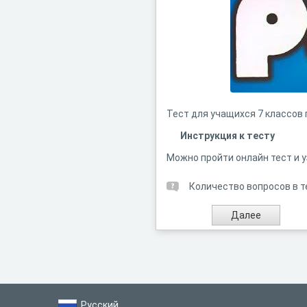
Тест для учащихся 7 классов 
Инструкция к тесту
Можно пройти онлайн тест и у
Количество вопросов в т
Русский