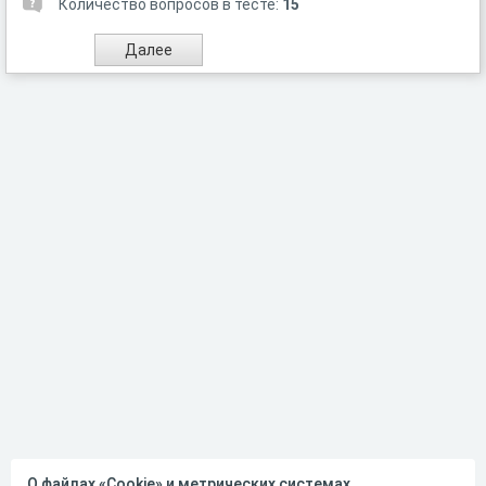
Количество вопросов в тесте:
15
О файлах «Cookie» и метрических системах