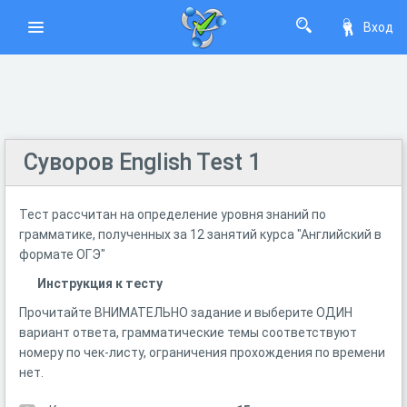
Вход
Суворов English Test 1
Тест рассчитан на определение уровня знаний по
грамматике, полученных за 12 занятий курса "Английский в
формате ОГЭ"
Инструкция к тесту
Прочитайте ВНИМАТЕЛЬНО задание и выберите ОДИН
вариант ответа, грамматические темы соответствуют
номеру по чек-листу, ограничения прохождения по времени
нет.