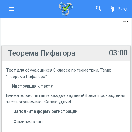
Вход
03:00
Теорема Пифагора
Тест для обучающихся 8 класса по геометрии. Тема:
"Теорема Пифагора"
Инструкция к тесту
Внимательно читайте каждое задание! Время прохождения
теста ограничено! Желаю удачи!
Заполните форму регистрации
Фамилия, класс