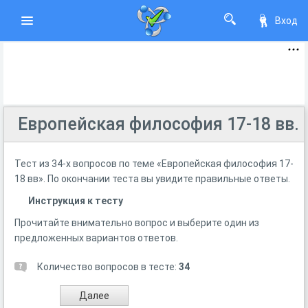
Вход
Европейская философия 17-18 вв.
Тест из 34-х вопросов по теме «Европейская философия 17-
18 вв». По окончании теста вы увидите правильные ответы.
Инструкция к тесту
Прочитайте внимательно вопрос и выберите один из
предложенных вариантов ответов.
Количество вопросов в тесте:
34