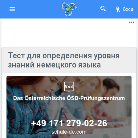
Вход
Тест для определения уровня
знаний немецкого языка