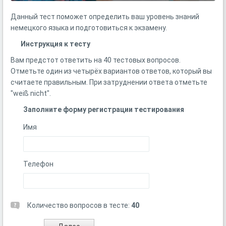
Данный тест поможет определить ваш уровень знаний
немецкого языка и подготовиться к экзамену.
Инструкция к тесту
Вам предстот ответить на 40 тестовых вопросов.
Отметьте один из четырёх вариантов ответов, который вы
считаете правильным. При затруднении ответа отметьте
"weiß nicht".
Заполните форму регистрации тестирования
Имя
Телефон
Количество вопросов в тесте:
40