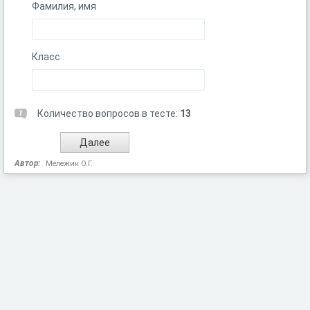
Фамилия, имя
Класс
Количество вопросов в тесте:
13
Автор:
Мележик О.Г.