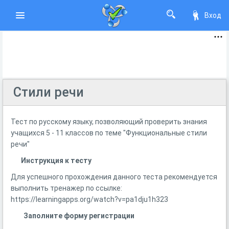
Вход
Стили речи
Тест по русскому языку, позволяющий проверить знания
учащихся 5 - 11 классов по теме "Функциональные стили
речи"
Инструкция к тесту
Для успешного прохождения данного теста рекомендуется
выполнить тренажер по ссылке:
https://learningapps.org/watch?v=pa1dju1h323
Заполните форму регистрации