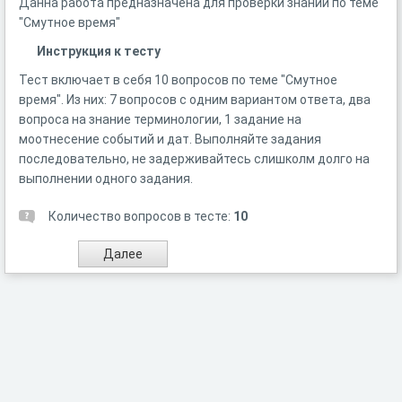
Данна работа предназначена для проверки знаний по теме
"Смутное время"
Инструкция к тесту
Тест включает в себя 10 вопросов по теме "Смутное
время". Из них: 7 вопросов с одним вариантом ответа, два
вопроса на знание терминологии, 1 задание на
моотнесение событий и дат. Выполняйте задания
последовательно, не задерживайтесь слишколм долго на
выполнении одного задания.
Количество вопросов в тесте:
10