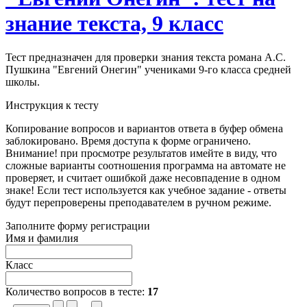
знание текста, 9 класс
Тест предназначен для проверки знания текста романа А.С.
Пушкина "Евгений Онегин" учениками 9-го класса средней
школы.
Инструкция к тесту
Копирование вопросов и вариантов ответа в буфер обмена
заблокировано. Время доступа к форме ограничено.
Внимание! при просмотре результатов имейте в виду, что
сложные варианты соотношения программа на автомате не
проверяет, и считает ошибкой даже несовпадение в одном
знаке! Если тест используется как учебное задание - ответы
будут перепроверены преподавателем в ручном режиме.
Заполните форму регистрации
Имя и фамилия
Класс
Количество вопросов в тесте:
17