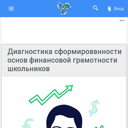
Вход
Диагностика сформированности
основ финансовой грамотности
школьников