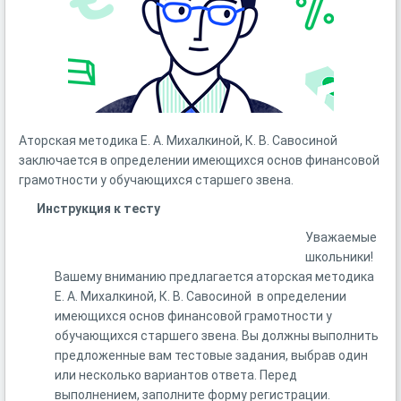
Аторская методика Е. А. Михалкиной, К. В. Савосиной
заключается в определении имеющихся основ финансовой
грамотности у обучающихся старшего звена.
Инструкция к тесту
Уважаемые
школьники!
Вашему вниманию предлагается аторская методика
Е. А. Михалкиной, К. В. Савосиной в определении
имеющихся основ финансовой грамотности у
обучающихся старшего звена. Вы должны выполнить
предложенные вам тестовые задания, выбрав один
или несколько вариантов ответа. Перед
выполнением, заполните форму регистрации.