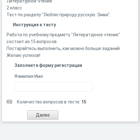
Литературное чтение
2 класс
Тест по разделу "Люблю природу русскую. Зима".
Инструкция к тесту
Работа по учебному предмету "Литературное чтение"
состоит из 15 вопросов.
Постарайтесь выполнить, как можно больше заданий.
Желаю успехов!
Заполните форму регистрации
Фамилия Имя
Количество вопросов в тесте:
15