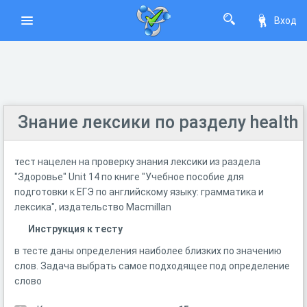
Вход
Знание лексики по разделу health
тест нацелен на проверку знания лексики из раздела
"Здоровье" Unit 14 по книге "Учебное пособие для
подготовки к ЕГЭ по английскому языку: грамматика и
лексика", издательство Macmillan
Инструкция к тесту
в тесте даны определения наиболее близких по значению
слов. Задача выбрать самое подходящее под определение
слово