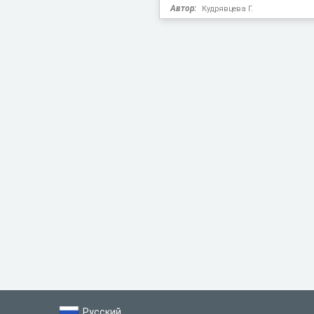
Автор:
Кудрявцева Г.
Русский