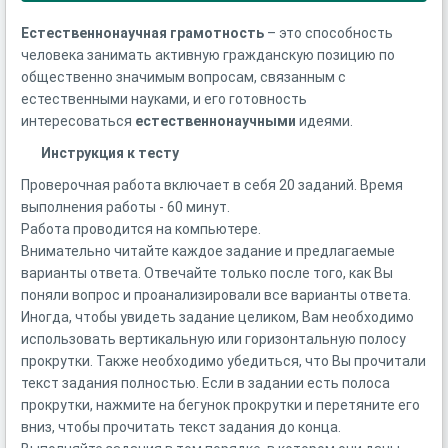
Естественнонаучная
грамотность
– это способность
человека занимать активную гражданскую позицию по
общественно значимым вопросам, связанным с
естественными науками, и его готовность
интересоваться
естественнонаучными
идеями.
Инструкция к тесту
Проверочная работа включает в себя 20 заданий. Время
выполнения работы - 60 минут.
Работа проводится на компьютере.
Внимательно читайте каждое задание и предлагаемые
варианты ответа. Отвечайте только после того, как Вы
поняли вопрос и проанализировали все варианты ответа.
Иногда, чтобы увидеть задание целиком, Вам необходимо
использовать вертикальную или горизонтальную полосу
прокрутки. Также необходимо убедиться, что Вы прочитали
текст задания полностью. Если в задании есть полоса
прокрутки, нажмите на бегунок прокрутки и перетяните его
вниз, чтобы прочитать текст задания до конца.