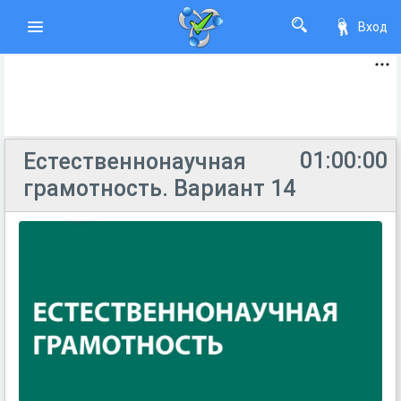
Вход
01:00:00
Естественнонаучная
грамотность. Вариант 14