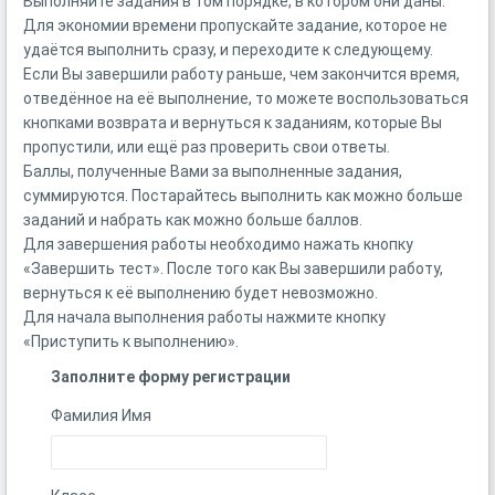
Выполняйте задания в том порядке, в котором они даны.
Для экономии времени пропускайте задание, которое не
удаётся выполнить сразу, и переходите к следующему.
Если Вы завершили работу раньше, чем закончится время,
отведённое на её выполнение, то можете воспользоваться
кнопками возврата и вернуться к заданиям, которые Вы
пропустили, или ещё раз проверить свои ответы.
Баллы, полученные Вами за выполненные задания,
суммируются. Постарайтесь выполнить как можно больше
заданий и набрать как можно больше баллов.
Для завершения работы необходимо нажать кнопку
«Завершить тест». После того как Вы завершили работу,
вернуться к её выполнению будет невозможно.
Для начала выполнения работы нажмите кнопку
«Приступить к выполнению».
Заполните форму регистрации
Фамилия Имя