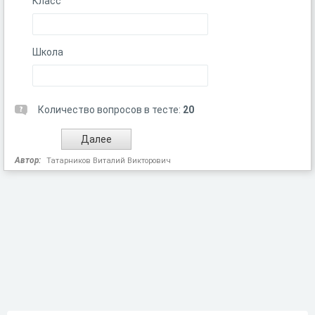
Класс
Школа
Количество вопросов в тесте:
20
Автор:
Татарников Виталий Викторович