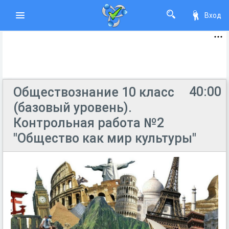
Вход
40:00
Обществознание 10 класс
(базовый уровень).
Контрольная работа №2
"Общество как мир культуры"