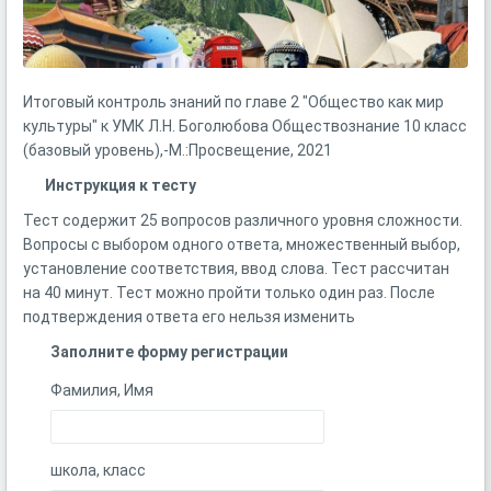
Итоговый контроль знаний по главе 2 "Общество как мир
культуры" к УМК Л.Н. Боголюбова Обществознание 10 класс
(базовый уровень),-М.:Просвещение, 2021
Инструкция к тесту
Тест содержит 25 вопросов различного уровня сложности.
Вопросы с выбором одного ответа, множественный выбор,
установление соответствия, ввод слова. Тест рассчитан
на 40 минут. Тест можно пройти только один раз. После
подтверждения ответа его нельзя изменить
Заполните форму регистрации
Фамилия, Имя
школа, класс